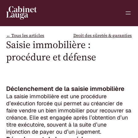
Panneau de gestion des cookies
← Tous les articles
Droit des sûretés & garanties
Saisie immobilière :
procédure et défense
Déclenchement de la saisie immobilière
La saisie immobilière est une procédure
d’exécution forcée qui permet au créancier de
faire vendre un bien immobilier pour recouvrer sa
créance. Elle est engagée après l’obtention d’un
titre exécutoire, souvent à la suite d’une
injonction de payer ou d’un jugement.