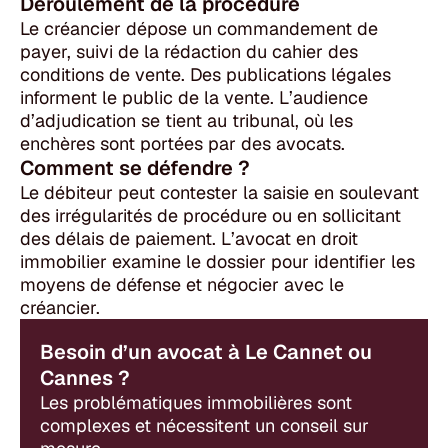
Déroulement de la procédure
Le créancier dépose un commandement de
payer, suivi de la rédaction du cahier des
conditions de vente. Des publications légales
informent le public de la vente. L’audience
d’adjudication se tient au tribunal, où les
enchères sont portées par des avocats.
Comment se défendre ?
Le débiteur peut contester la saisie en soulevant
des irrégularités de procédure ou en sollicitant
des délais de paiement. L’avocat en droit
immobilier examine le dossier pour identifier les
moyens de défense et négocier avec le
créancier.
Besoin d’un avocat à Le Cannet ou
Cannes ?
Les problématiques immobilières sont
complexes et nécessitent un conseil sur