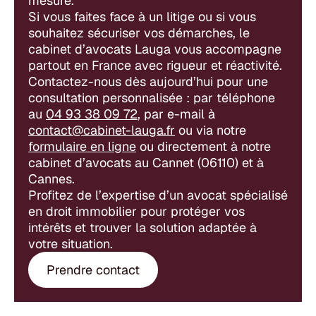
mesure.
Si vous faites face à un litige ou si vous
souhaitez sécuriser vos démarches, le
cabinet d’avocats Lauga vous accompagne
partout en France avec rigueur et réactivité.
Contactez-nous dès aujourd’hui pour une
consultation personnalisée : par téléphone
au
04 93 38 09 72
, par e-mail à
contact@cabinet-lauga.fr
ou via notre
formulaire en ligne
ou directement à notre
cabinet d’avocats au Cannet (06110) et à
Cannes.
Profitez de l’expertise d’un avocat spécialisé
en droit immobilier pour protéger vos
intérêts et trouver la solution adaptée à
votre situation.
Prendre contact