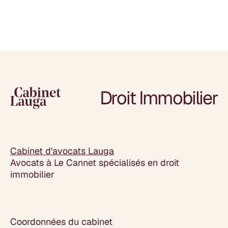
Droit Immobilier
Cabinet d'avocats Lauga
Avocats à Le Cannet spécialisés en droit
immobilier
Coordonnées du cabinet