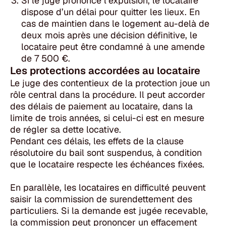
Si le juge prononce l’expulsion, le locataire
dispose d’un délai pour quitter les lieux. En
cas de maintien dans le logement au-delà de
deux mois après une décision définitive, le
locataire peut être condamné à une amende
de 7 500 €.
Les protections accordées au locataire
Le juge des contentieux de la protection joue un
rôle central dans la procédure. Il peut accorder
des délais de paiement au locataire, dans la
limite de trois années, si celui-ci est en mesure
de régler sa dette locative.
Pendant ces délais, les effets de la clause
résolutoire du bail sont suspendus, à condition
que le locataire respecte les échéances fixées.
En parallèle, les locataires en difficulté peuvent
saisir la commission de surendettement des
particuliers. Si la demande est jugée recevable,
la commission peut prononcer un effacement