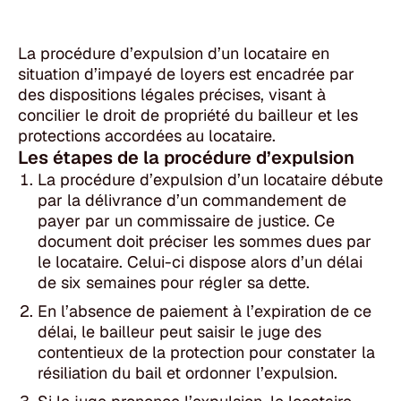
La procédure d’expulsion d’un locataire en
situation d’impayé de loyers est encadrée par
des dispositions légales précises, visant à
concilier le droit de propriété du bailleur et les
protections accordées au locataire.
Les étapes de la procédure d’expulsion
La procédure d’expulsion d’un locataire débute
par la délivrance d’un commandement de
payer par un commissaire de justice. Ce
document doit préciser les sommes dues par
le locataire. Celui-ci dispose alors d’un délai
de six semaines pour régler sa dette.
En l’absence de paiement à l’expiration de ce
délai, le bailleur peut saisir le juge des
contentieux de la protection pour constater la
résiliation du bail et ordonner l’expulsion.