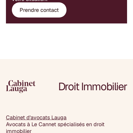
Prendre contact
Droit Immobilier
Cabinet d'avocats Lauga
Avocats à Le Cannet spécialisés en droit
immobilier