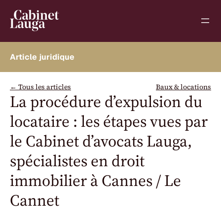
Panneau de gestion des cookies
← Tous les articles
Baux & locations
La procédure d’expulsion du
locataire : les étapes vues par
le Cabinet d’avocats Lauga,
spécialistes en droit
immobilier à Cannes / Le
Cannet