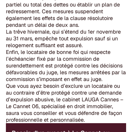
partiel ou total des dettes ou établir un plan de
redressement. Ces mesures suspendent
également les effets de la clause résolutoire
pendant un délai de deux ans.
La trêve hivernale, qui s’étend du 1
er
novembre
au 31 mars, empêche tout expulsion sauf si un
relogement suffisant est assuré.
Enfin, le locataire de bonne foi qui respecte
l’échéancier fixé par la commission de
surendettement est protégé contre les décisions
défavorables du juge, les mesures arrêtées par la
commission s’imposant en effet au juge.
Que vous ayez besoin d’exclure un locataire ou
au contraire d’être protégé contre une demande
d’expulsion abusive, le cabinet LAUGA Cannes –
Le Cannet 06, spécialisé en droit immobilier,
saura vous conseiller et vous défendre de façon
professionnelle et personnalisée.